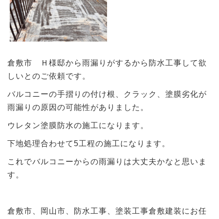
倉敷市 Ｈ様邸から雨漏りがするから防水工事して欲
しいとのご依頼です。
バルコニーの手摺りの付け根、クラック、塗膜劣化が
雨漏りの原因の可能性がありました。
ウレタン塗膜防水の施工になります。
下地処理合わせて5工程の施工になります。
これでバルコニーからの雨漏りは大丈夫かなと思いま
す。
倉敷市、岡山市、防水工事、塗装工事倉敷建装にお任