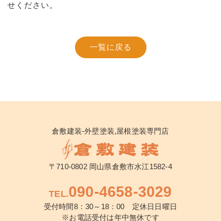
せください。
一覧に戻る
倉敷建装-外壁塗装,屋根塗装専門店
〒710-0802 岡山県倉敷市水江1582-4
090-4658-3029
TEL.
受付時間8：30～18：00 定休日日曜日
※お電話受付は年中無休です