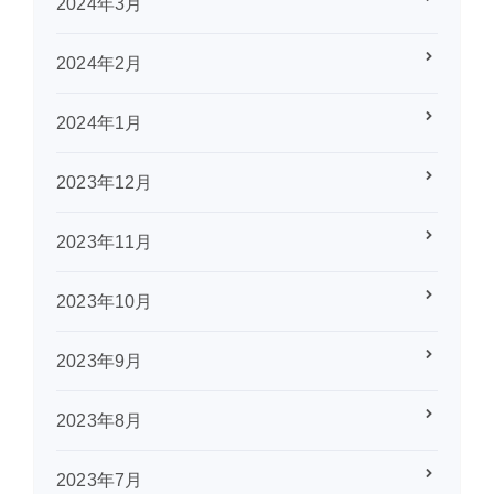
2024年3月
2024年2月
2024年1月
2023年12月
2023年11月
2023年10月
2023年9月
2023年8月
2023年7月