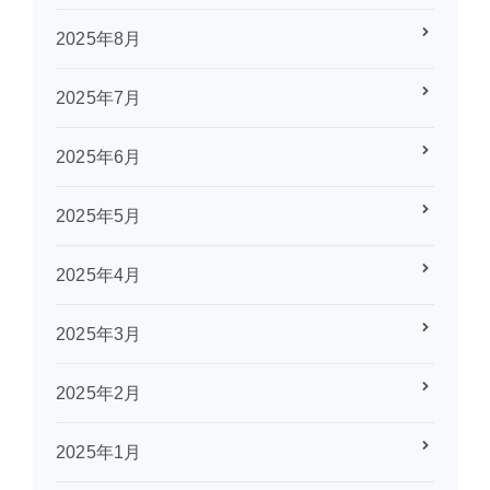
2025年8月
2025年7月
2025年6月
2025年5月
2025年4月
2025年3月
2025年2月
2025年1月