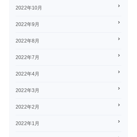
2022年10月
2022年9月
2022年8月
2022年7月
2022年4月
2022年3月
2022年2月
2022年1月