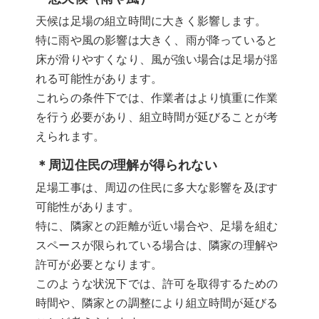
天候は足場の組立時間に大きく影響します。
特に雨や風の影響は大きく、雨が降っていると
床が滑りやすくなり、風が強い場合は足場が揺
れる可能性があります。
これらの条件下では、作業者はより慎重に作業
を行う必要があり、組立時間が延びることが考
えられます。
＊周辺住民の理解が得られない
足場工事は、周辺の住民に多大な影響を及ぼす
可能性があります。
特に、隣家との距離が近い場合や、足場を組む
スペースが限られている場合は、隣家の理解や
許可が必要となります。
このような状況下では、許可を取得するための
時間や、隣家との調整により組立時間が延びる