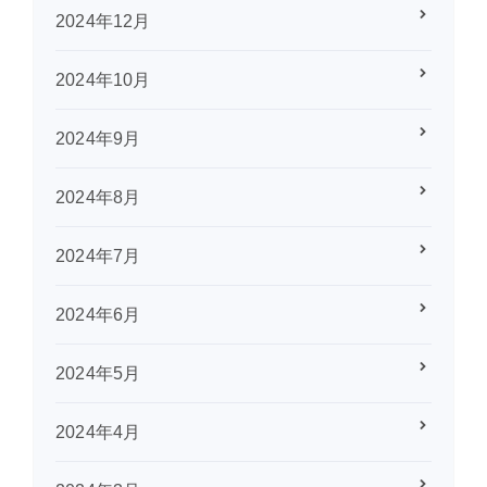
2024年12月
2024年10月
2024年9月
2024年8月
2024年7月
2024年6月
2024年5月
2024年4月