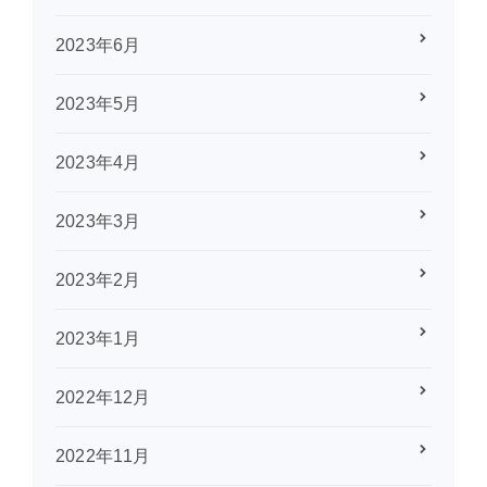
2023年6月
2023年5月
2023年4月
2023年3月
2023年2月
2023年1月
2022年12月
2022年11月