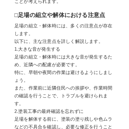
ことが考えられます。
□足場の組立や解体における注意点
足場の組立・解体時には、多くの注意点が存在
します。
以下に、主な注意点を詳しく解説します。
1.大きな音が発生する
足場の組立・解体時には大きな音が発生するた
め、近隣への配慮が必要です。
特に、早朝や夜間の作業は避けるようにしまし
ょう。
また、作業前に近隣住民への挨拶や、作業時間
の確認を行うことで、トラブルを避けられま
す。
2.塗装工事の最終確認を忘れずに
足場を解体する前に、塗装の塗り残しや色ムラ
などの不具合を確認し、必要な修正を行うこと