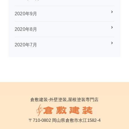
2020年9月
2020年8月
2020年7月
倉敷建装-外壁塗装,屋根塗装専門店
〒710-0802 岡山県倉敷市水江1582-4