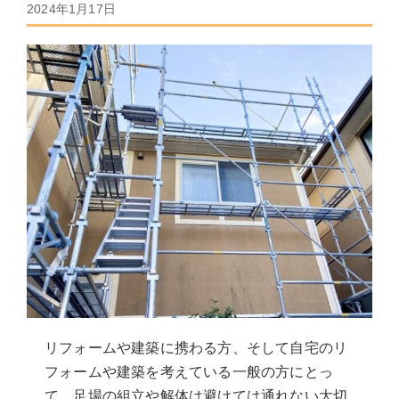
2024年1月17日
リフォームや建築に携わる方、そして自宅のリ
フォームや建築を考えている一般の方にとっ
て、足場の組立や解体は避けては通れない大切