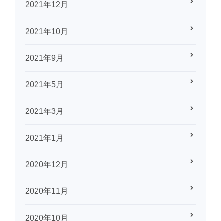
2021年12月
2021年10月
2021年9月
2021年5月
2021年3月
2021年1月
2020年12月
2020年11月
2020年10月