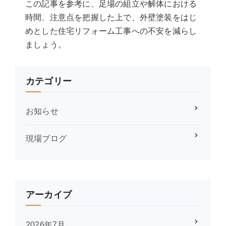
この記事を参考に、足場の組立や解体における
時間、注意点を把握した上で、外壁塗装をはじ
めとした住宅リフォーム工事への不安を減らし
ましょう。
カテゴリー
お知らせ
現場ブログ
アーカイブ
2026年7月