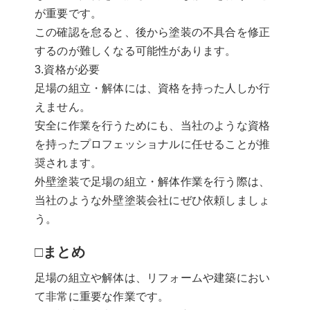
が重要です。
この確認を怠ると、後から塗装の不具合を修正
するのが難しくなる可能性があります。
3.資格が必要
足場の組立・解体には、資格を持った人しか行
えません。
安全に作業を行うためにも、当社のような資格
を持ったプロフェッショナルに任せることが推
奨されます。
外壁塗装で足場の組立・解体作業を行う際は、
当社のような外壁塗装会社にぜひ依頼しましょ
う。
□まとめ
足場の組立や解体は、リフォームや建築におい
て非常に重要な作業です。