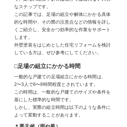
なステップです。
この記事では、足場の組立や解体にかかる具体
的な時間や、その際の注意点などの情報を詳し
くご紹介し、安全かつ効率的な作業をサポート
します。
外壁塗装をはじめとした住宅リフォームを検討
している方は、ぜひ参考にしてください。
□足場の組立にかかる時間
一般的な戸建ての足場組立にかかる時間は、
2〜3人で6〜8時間程度とされています。
この時間は、一般的な戸建てのサイズや条件を
基にした標準的な時間です。
しかし、実際の組立時間は以下のような条件に
よって変動することがあります。
＊悪天候（雨や風）