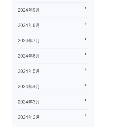
2024年9月
2024年8月
2024年7月
2024年6月
2024年5月
2024年4月
2024年3月
2024年2月