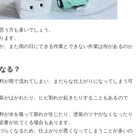
思う方も多いでしょう。
ります。
か、また雨の日にできる作業とできない作業は何があるのか
なる？
料が雨で流れてしまい、まだらな仕上がりになってしまう可
装がはがれたり、ヒビ割れが起きたりすることもあるので
料が水を吸って膨れが生じたり、塗装のツヤがなくなったり
必要が出てくる場合もあります。
づらくなるため、仕上がりが悪くなってしまうことが多いの