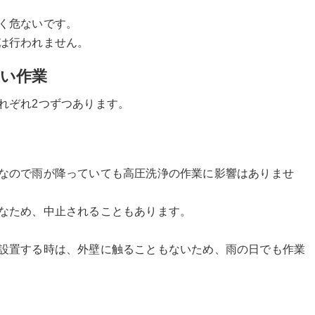
く危ないです。
は行われません。
ない作業
れぞれ2つずつあります。
なので雨が降っていても高圧洗浄の作業に影響はありませ
なため、中止されることもあります。
設置する時は、外壁に触ることもないため、雨の日でも作業