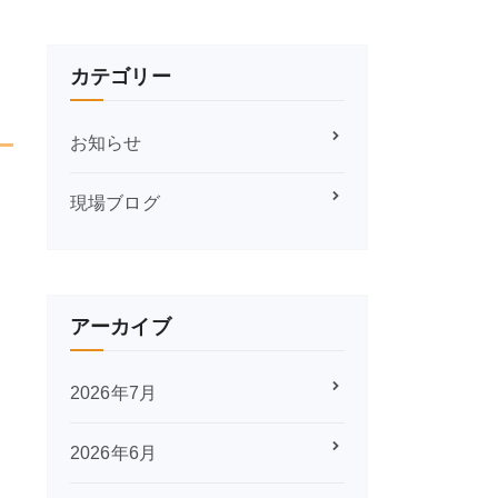
カテゴリー
お知らせ
現場ブログ
アーカイブ
2026年7月
2026年6月