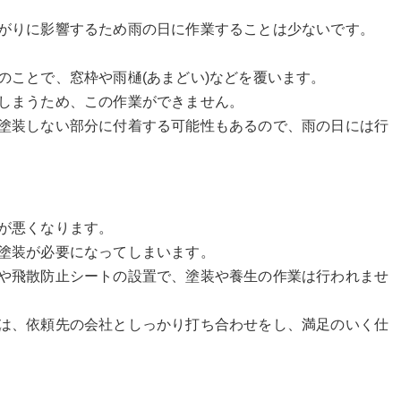
がりに影響するため雨の日に作業することは少ないです。
のことで、窓枠や雨樋(あまどい)などを覆います。
しまうため、この作業ができません。
塗装しない部分に付着する可能性もあるので、雨の日には行
が悪くなります。
塗装が必要になってしまいます。
や飛散防止シートの設置で、塗装や養生の作業は行われませ
は、依頼先の会社としっかり打ち合わせをし、満足のいく仕