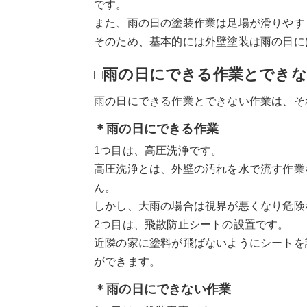
です。
また、雨の日の塗装作業は足場が滑りやす
そのため、基本的には外壁塗装は雨の日に
□雨の日にできる作業とでき
雨の日にできる作業とできない作業は、そ
＊雨の日にできる作業
1つ目は、高圧洗浄です。
高圧洗浄とは、外壁の汚れを水で流す作業
ん。
しかし、大雨の場合は視界が悪くなり危険
2つ目は、飛散防止シートの設置です。
近隣の家に塗料が飛ばないようにシートを
ができます。
＊雨の日にできない作業