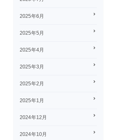
2025年6月
2025年5月
2025年4月
2025年3月
2025年2月
2025年1月
2024年12月
2024年10月