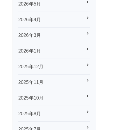
2026年5月
2026年4月
2026年3月
2026年1月
2025年12月
2025年11月
2025年10月
2025年8月
2025年7月