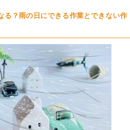
なる？雨の日にできる作業とできない作