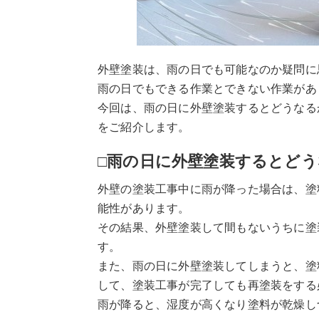
外壁塗装は、雨の日でも可能なのか疑問に
雨の日でもできる作業とできない作業があ
今回は、雨の日に外壁塗装するとどうなる
をご紹介します。
□雨の日に外壁塗装するとどう
外壁の塗装工事中に雨が降った場合は、塗
能性があります。
その結果、外壁塗装して間もないうちに塗
す。
また、雨の日に外壁塗装してしまうと、塗
して、塗装工事が完了しても再塗装をする
雨が降ると、湿度が高くなり塗料が乾燥し