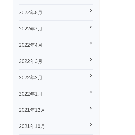
2022年8月
2022年7月
2022年4月
2022年3月
2022年2月
2022年1月
2021年12月
2021年10月