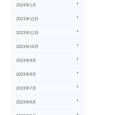
2024年1月
2023年12月
2023年11月
2023年10月
2023年9月
2023年8月
2023年7月
2023年6月