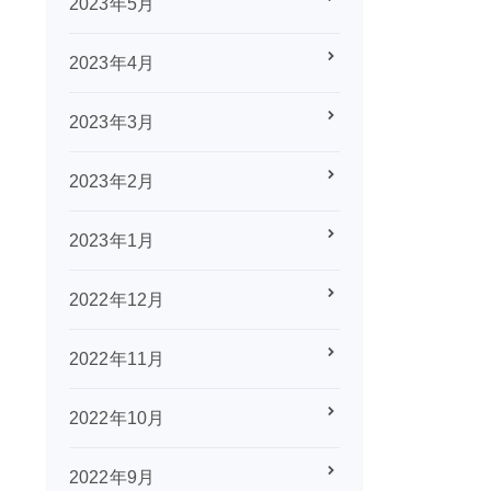
2023年5月
2023年4月
2023年3月
2023年2月
2023年1月
2022年12月
2022年11月
2022年10月
2022年9月