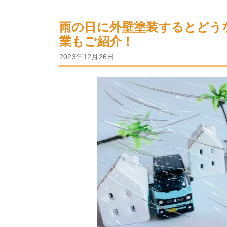
雨の日に外壁塗装するとどう
業もご紹介！
2023年12月26日