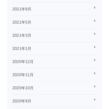
2021年9月
2021年5月
2021年3月
2021年1月
2020年12月
2020年11月
2020年10月
2020年9月