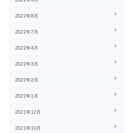
2022年8月
2022年7月
2022年4月
2022年3月
2022年2月
2022年1月
2021年12月
2021年10月