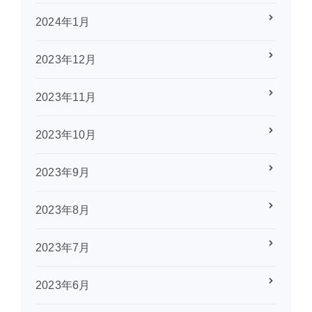
2024年1月
2023年12月
2023年11月
2023年10月
2023年9月
2023年8月
2023年7月
2023年6月