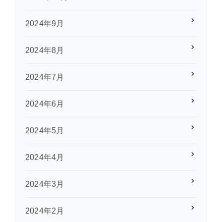
2024年9月
2024年8月
2024年7月
2024年6月
2024年5月
2024年4月
2024年3月
2024年2月