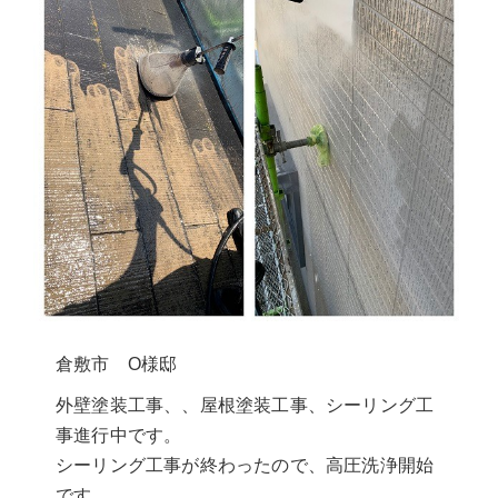
倉敷市 O様邸
外壁塗装工事、、屋根塗装工事、シーリング工
事進行中です。
シーリング工事が終わったので、高圧洗浄開始
です。