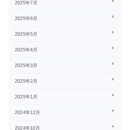
2025年7月
2025年6月
2025年5月
2025年4月
2025年3月
2025年2月
2025年1月
2024年12月
2024年10月