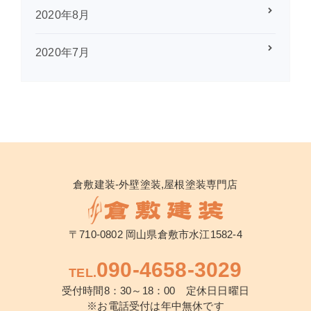
2020年8月
2020年7月
倉敷建装-外壁塗装,屋根塗装専門店
〒710-0802 岡山県倉敷市水江1582-4
090-4658-3029
TEL.
受付時間8：30～18：00 定休日日曜日
※お電話受付は年中無休です