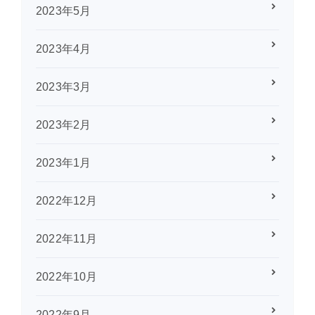
2023年5月
2023年4月
2023年3月
2023年2月
2023年1月
2022年12月
2022年11月
2022年10月
2022年9月