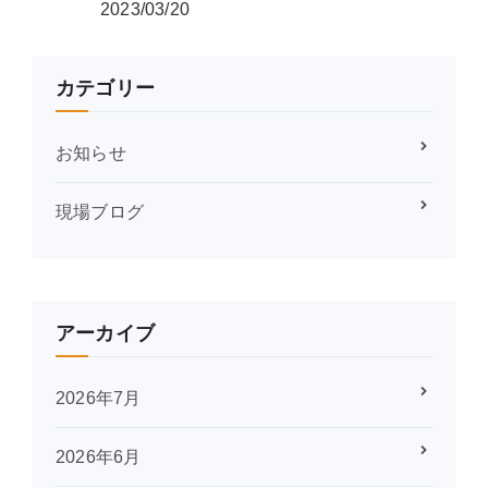
2023/03/20
カテゴリー
お知らせ
現場ブログ
アーカイブ
2026年7月
2026年6月