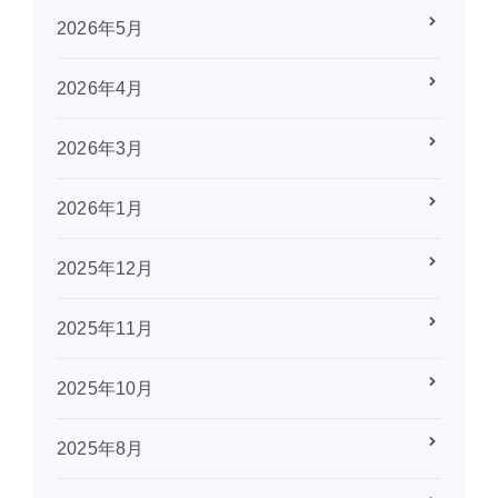
2026年5月
2026年4月
2026年3月
2026年1月
2025年12月
2025年11月
2025年10月
2025年8月