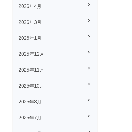
2026年4月
2026年3月
2026年1月
2025年12月
2025年11月
2025年10月
2025年8月
2025年7月