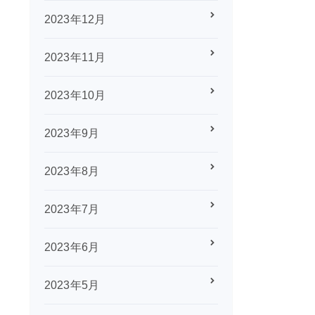
2023年12月
2023年11月
2023年10月
2023年9月
2023年8月
2023年7月
2023年6月
2023年5月