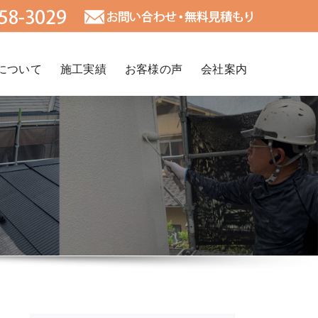
について
施工実績
お客様の声
会社案内