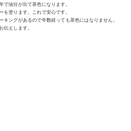
年で油分が出て茶色になります。
ーを塗ります。これで安心です。
ーキングがあるので年数経っても茶色にはなりません。
お伝えします。