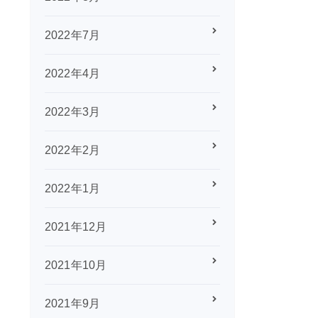
2022年7月
2022年4月
2022年3月
2022年2月
2022年1月
2021年12月
2021年10月
2021年9月