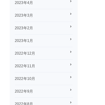
2023年4月
2023年3月
2023年2月
2023年1月
2022年12月
2022年11月
2022年10月
2022年9月
2022年8月