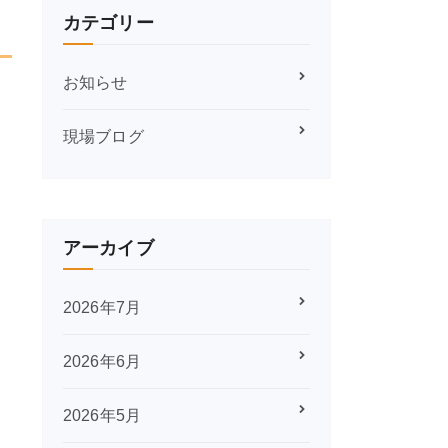
カテゴリー
お知らせ
現場ブログ
アーカイブ
2026年7月
2026年6月
2026年5月