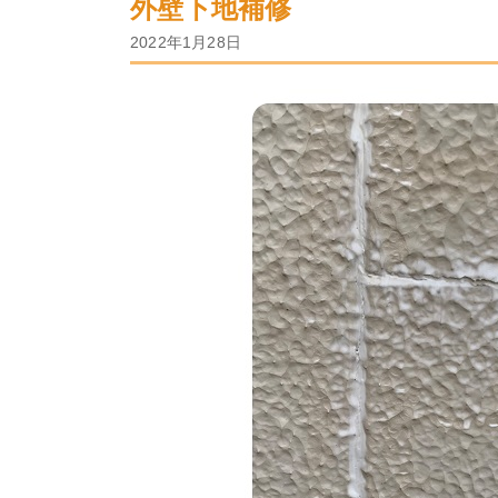
外壁下地補修
2022年1月28日