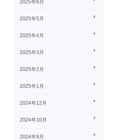
2025年6月
2025年5月
2025年4月
2025年3月
2025年2月
2025年1月
2024年12月
2024年10月
2024年9月