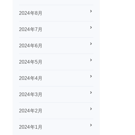
2024年8月
2024年7月
2024年6月
2024年5月
2024年4月
2024年3月
2024年2月
2024年1月