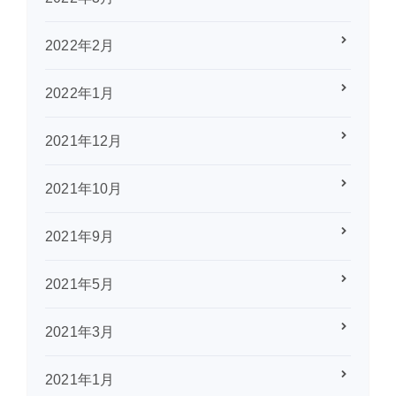
2022年2月
2022年1月
2021年12月
2021年10月
2021年9月
2021年5月
2021年3月
2021年1月