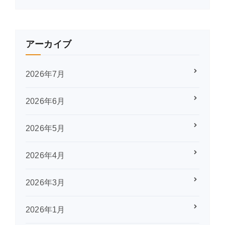
アーカイブ
2026年7月
2026年6月
2026年5月
2026年4月
2026年3月
2026年1月