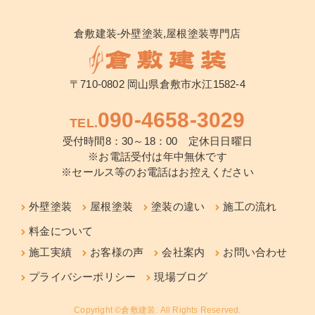
倉敷建装-外壁塗装,屋根塗装専門店
〒710-0802 岡山県倉敷市水江1582-4
090-4658-3029
TEL.
受付時間8：30～18：00 定休日日曜日
※お電話受付は年中無休です
※セールス等のお電話はお控えください
外壁塗装
屋根塗装
塗装の違い
施工の流れ
料金について
施工実績
お客様の声
会社案内
お問い合わせ
プライバシーポリシー
現場ブログ
Copyright ©倉敷建装. All Rights Reserved.