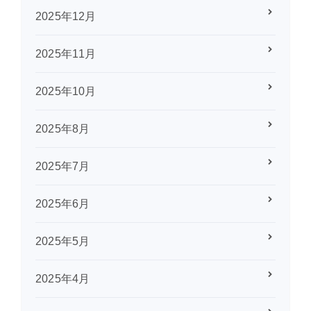
2025年12月
2025年11月
2025年10月
2025年8月
2025年7月
2025年6月
2025年5月
2025年4月