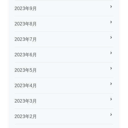
2023年9月
2023年8月
2023年7月
2023年6月
2023年5月
2023年4月
2023年3月
2023年2月