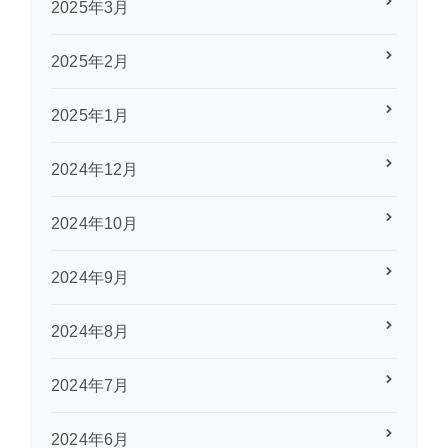
2025年3月
2025年2月
2025年1月
2024年12月
2024年10月
2024年9月
2024年8月
2024年7月
2024年6月