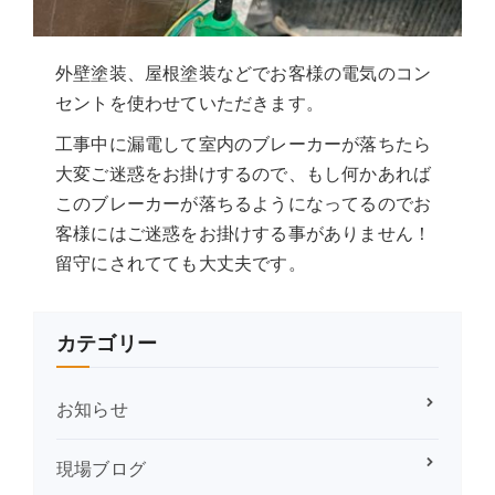
外壁塗装、屋根塗装などでお客様の電気のコン
セントを使わせていただきます。
工事中に漏電して室内のブレーカーが落ちたら
大変ご迷惑をお掛けするので、もし何かあれば
このブレーカーが落ちるようになってるのでお
客様にはご迷惑をお掛けする事がありません！
留守にされてても大丈夫です。
カテゴリー
お知らせ
現場ブログ