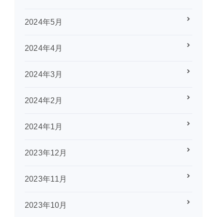
2024年5月
2024年4月
2024年3月
2024年2月
2024年1月
2023年12月
2023年11月
2023年10月