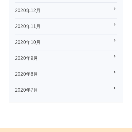
2020年12月
2020年11月
2020年10月
2020年9月
2020年8月
2020年7月