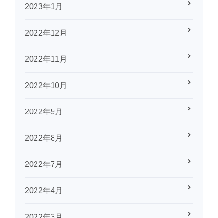
2023年1月
2022年12月
2022年11月
2022年10月
2022年9月
2022年8月
2022年7月
2022年4月
2022年3月