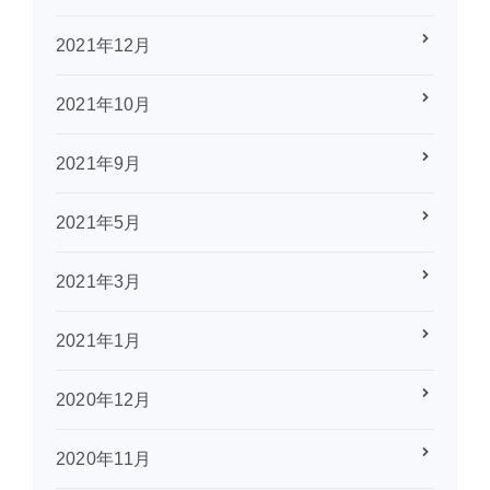
2021年12月
2021年10月
2021年9月
2021年5月
2021年3月
2021年1月
2020年12月
2020年11月