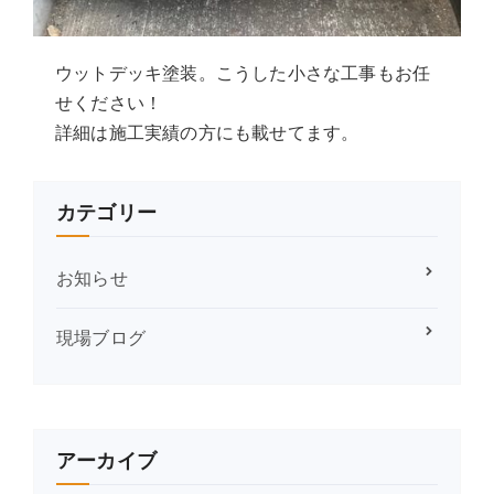
ウットデッキ塗装。こうした小さな工事もお任
せください！
詳細は施工実績の方にも載せてます。
カテゴリー
お知らせ
現場ブログ
アーカイブ