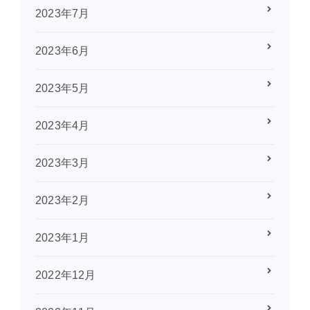
2023年7月
2023年6月
2023年5月
2023年4月
2023年3月
2023年2月
2023年1月
2022年12月