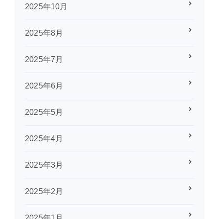
2025年10月
2025年8月
2025年7月
2025年6月
2025年5月
2025年4月
2025年3月
2025年2月
2025年1月