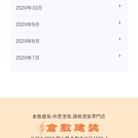
2020年10月
2020年9月
2020年8月
2020年7月
倉敷建装-外壁塗装,屋根塗装専門店