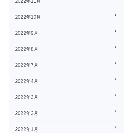
2022年11月
2022年10月
2022年9月
2022年8月
2022年7月
2022年4月
2022年3月
2022年2月
2022年1月