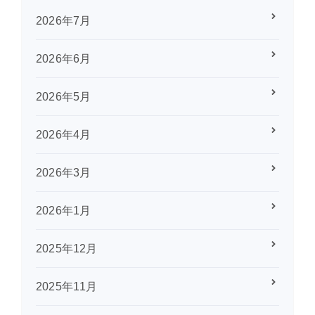
2026年7月
2026年6月
2026年5月
2026年4月
2026年3月
2026年1月
2025年12月
2025年11月