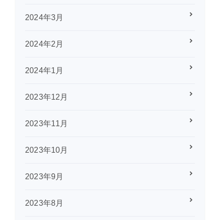
2024年3月
2024年2月
2024年1月
2023年12月
2023年11月
2023年10月
2023年9月
2023年8月