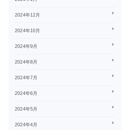
2024年12月
2024年10月
2024年9月
2024年8月
2024年7月
2024年6月
2024年5月
2024年4月