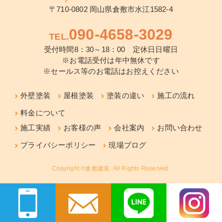
〒710-0802 岡山県倉敷市水江1582-4
090-4658-3029
TEL.
受付時間8：30～18：00 定休日日曜日
※お電話受付は年中無休です
※セールス等のお電話はお控えください
外壁塗装
屋根塗装
塗装の違い
施工の流れ
料金について
施工実績
お客様の声
会社案内
お問い合わせ
プライバシーポリシー
現場ブログ
Copyright ©倉敷建装. All Rights Reserved.