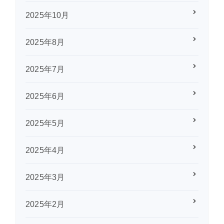
2025年10月
2025年8月
2025年7月
2025年6月
2025年5月
2025年4月
2025年3月
2025年2月