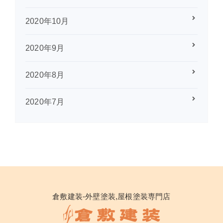
2020年10月
2020年9月
2020年8月
2020年7月
倉敷建装-外壁塗装,屋根塗装専門店