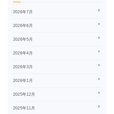
2026年7月
2026年6月
2026年5月
2026年4月
2026年3月
2026年1月
2025年12月
2025年11月