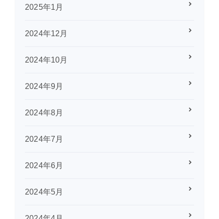
2025年1月
2024年12月
2024年10月
2024年9月
2024年8月
2024年7月
2024年6月
2024年5月
2024年4月