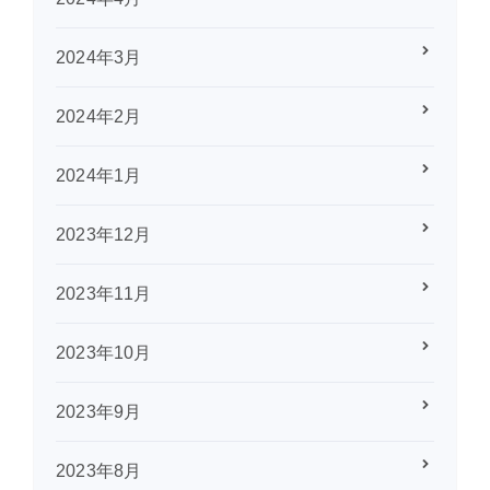
2024年3月
2024年2月
2024年1月
2023年12月
2023年11月
2023年10月
2023年9月
2023年8月