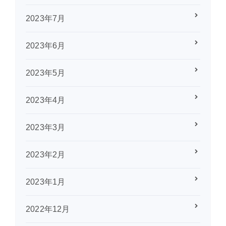
2023年7月
2023年6月
2023年5月
2023年4月
2023年3月
2023年2月
2023年1月
2022年12月