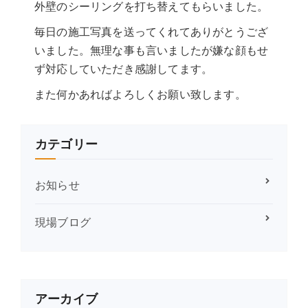
外壁のシーリングを打ち替えてもらいました。
毎日の施工写真を送ってくれてありがとうござ
いました。無理な事も言いましたが嫌な顔もせ
ず対応していただき感謝してます。
また何かあればよろしくお願い致します。
カテゴリー
お知らせ
現場ブログ
アーカイブ