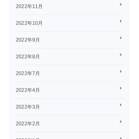
2022年11月
2022年10月
2022年9月
2022年8月
2022年7月
2022年4月
2022年3月
2022年2月