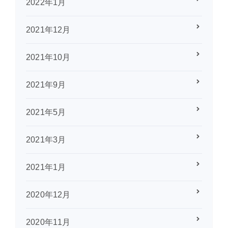
2022年1月
2021年12月
2021年10月
2021年9月
2021年5月
2021年3月
2021年1月
2020年12月
2020年11月